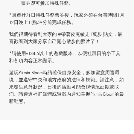
票券即可參加特殊任務。
*購買社群日特殊任務票券後，玩家必須在台灣時間1月
12日晚上11點59分前完成任務。
我們很期待看到大家的 #帶著皮克敏走1萬步 貼文，最
喜歡看到大家分享自己開心散步的照片了！
*請使用v134.5以上的遊戲版本，以便社群日的小工具
和各項內容正常顯示。
遊玩Pikmin Bloom時請確保自身安全，多加留意周遭環
境，並遵守中央和地方政府的法律和規範。請注意，如
果發生意外狀況，日後的活動可能會視情況延期或取
消。請透過社群媒體或遊戲內通知掌握Pikmin Bloom的最
新動態。