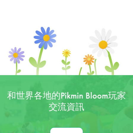
和世界各地的Pikmin Bloom玩家
交流資訊