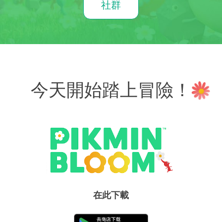
社群
今天開始踏上冒險！
在此下載