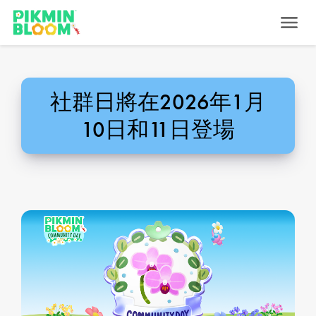
社群日將在2026年1月
10日和11日登場