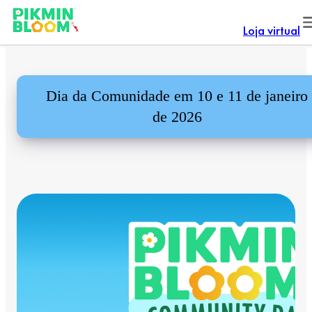
Loja virtual
Dia da Comunidade em 10 e 11 de janeiro
de 2026