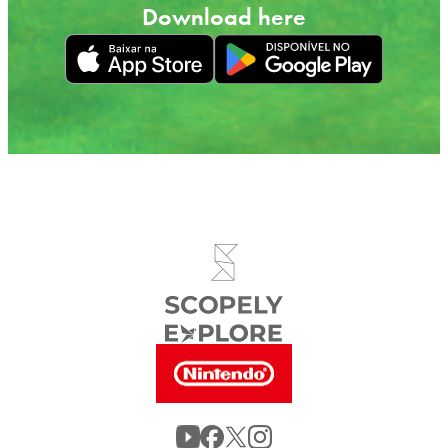
Download here