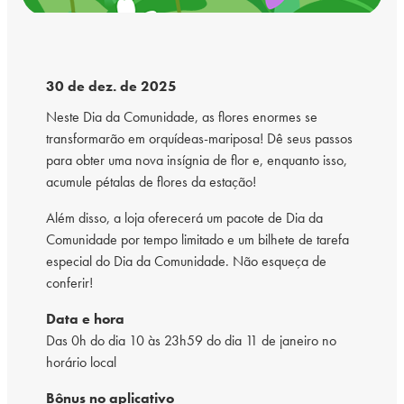
30 de dez. de 2025
Neste Dia da Comunidade, as flores enormes se
transformarão em orquídeas-mariposa! Dê seus passos
para obter uma nova insígnia de flor e, enquanto isso,
acumule pétalas de flores da estação!
Além disso, a loja oferecerá um pacote de Dia da
Comunidade por tempo limitado e um bilhete de tarefa
especial do Dia da Comunidade. Não esqueça de
conferir!
Data e hora
Das 0h do dia 10 às 23h59 do dia 11 de janeiro no
horário local
Bônus no aplicativo