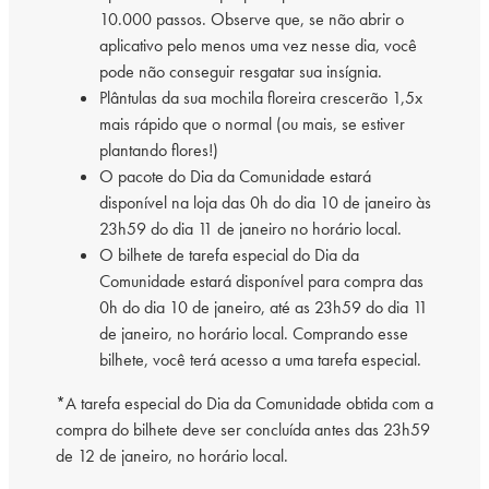
10.000 passos. Observe que, se não abrir o
aplicativo pelo menos uma vez nesse dia, você
pode não conseguir resgatar sua insígnia.
Plântulas da sua mochila floreira crescerão 1,5x
mais rápido que o normal (ou mais, se estiver
plantando flores!)
O pacote do Dia da Comunidade estará
disponível na loja das 0h do dia 10 de janeiro às
23h59 do dia 11 de janeiro no horário local.
O bilhete de tarefa especial do Dia da
Comunidade estará disponível para compra das
0h do dia 10 de janeiro, até as 23h59 do dia 11
de janeiro, no horário local. Comprando esse
bilhete, você terá acesso a uma tarefa especial.
*A tarefa especial do Dia da Comunidade obtida com a
compra do bilhete deve ser concluída antes das 23h59
de 12 de janeiro, no horário local.