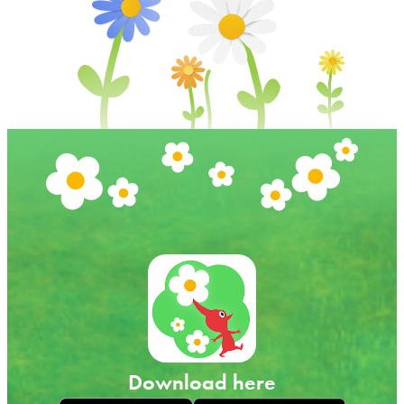
Download here