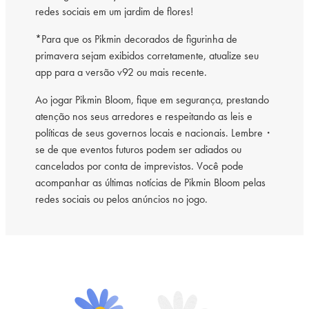
redes sociais em um jardim de flores!
*Para que os Pikmin decorados de figurinha de
primavera sejam exibidos corretamente, atualize seu
app para a versão v92 ou mais recente.
Ao jogar Pikmin Bloom, fique em segurança, prestando
atenção nos seus arredores e respeitando as leis e
políticas de seus governos locais e nacionais. Lembre・
se de que eventos futuros podem ser adiados ou
cancelados por conta de imprevistos. Você pode
acompanhar as últimas notícias de Pikmin Bloom pelas
redes sociais ou pelos anúncios no jogo.