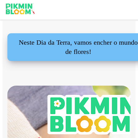
Neste Dia da Terra, vamos encher o mundo
de flores!