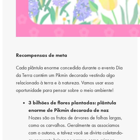
Recompensas de meta
Cada plântula enorme concedida durante o evento Dia
da Terra contém um Pikmin decorado vestindo algo
relacionado à terra e à natureza. Vamos usar essa
oportunidade para pensar sobre o meio ambiente!
3 bilhões de flores plantadas: plântula
enorme de Pikmin decorado de noz
Nozes são os frutos de árvores de folhas largas,
como os carvalhos. Geralmente as associamos
com o outono, e talvez você se divirta coletando-