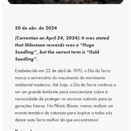
20 de abr. de 2024
(Correction on April 24, 2024): It was stated
that Milestone rewards was a “Huge
Seedling”, but the correct term is “Gold
Seedling”.
Estabelecido em 22 de abril de 1970, o Dia da Terra
marca o aniversário do nascimento do movimento
ambiental moderno. Até hoje, o Dia da Terra continua a
ser um grande lembrete para conscientizar sobre a
necessidade de proteger os recursos naturais para as
gerações futuras. No Pikmin Bloom, vamos realizar um
evento temático de natureza para inspirar a todos nós
deixar esta Terra melhor do que encontramos!