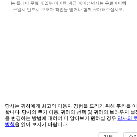
본 플레이 무료 ※일부 아이템 과금 ※미성년자는 유료아이템
구입시 반드시 보호자 확인을 받거나 함께 구매해주십시오.
당사는 귀하에게 최고의 이용자 경험을 드리기 위해 쿠키를 
합니다. 당사의 쿠키 이용, 귀하의 선택 및 귀하의 브라우저 설
을 변경하는 방법에 대하여 더 알아보기 원하실 경우
당사의 
방침
을 읽어 보시기 바랍니다.
거부
수