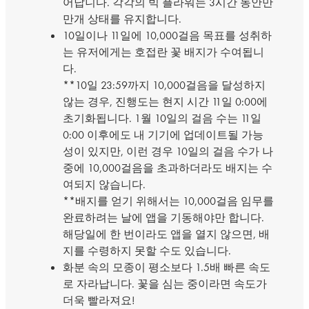
어납니다. 각각의 빅 플라워는 3시간 동안만
만개 상태를 유지합니다.
10일이나 11일에 10,000걸음 목표를 성취하
는 유저에게는 호접란 꽃 배지가 수여됩니
다.
**10일 23:59까지 10,000걸음을 달성하지
않는 경우, 진행도는 현지 시간 11일 0:00에
초기화됩니다. 1월 10일의 걸음 수는 11일
0:00 이후에도 내 기기에 업데이트될 가능
성이 있지만, 이런 경우 10일의 걸음 수가 나
중에 10,000걸음을 초과하더라도 배지는 수
여되지 않습니다.
**배지를 얻기 위해서는 10,000걸음 임무를
완료하려는 날에 앱을 기동해야만 합니다.
해당일에 한 번이라도 앱을 열지 않으면, 배
지를 수령하지 못할 수도 있습니다.
화분 속의 모종이 평소보다 1.5배 빠른 속도
로 자라납니다. 꽃을 심는 중이라면 속도가
더욱 빨라져요!