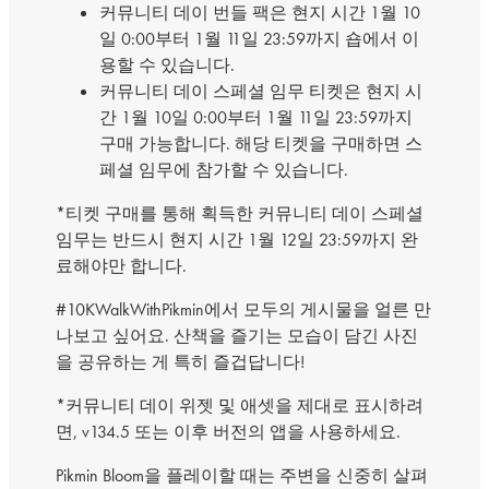
커뮤니티 데이 번들 팩은 현지 시간 1월 10
일 0:00부터 1월 11일 23:59까지 숍에서 이
용할 수 있습니다.
커뮤니티 데이 스페셜 임무 티켓은 현지 시
간 1월 10일 0:00부터 1월 11일 23:59까지
구매 가능합니다. 해당 티켓을 구매하면 스
페셜 임무에 참가할 수 있습니다.
*티켓 구매를 통해 획득한 커뮤니티 데이 스페셜
임무는 반드시 현지 시간 1월 12일 23:59까지 완
료해야만 합니다.
#10KWalkWithPikmin에서 모두의 게시물을 얼른 만
나보고 싶어요. 산책을 즐기는 모습이 담긴 사진
을 공유하는 게 특히 즐겁답니다!
*커뮤니티 데이 위젯 및 애셋을 제대로 표시하려
면, v134.5 또는 이후 버전의 앱을 사용하세요.
Pikmin Bloom을 플레이할 때는 주변을 신중히 살펴