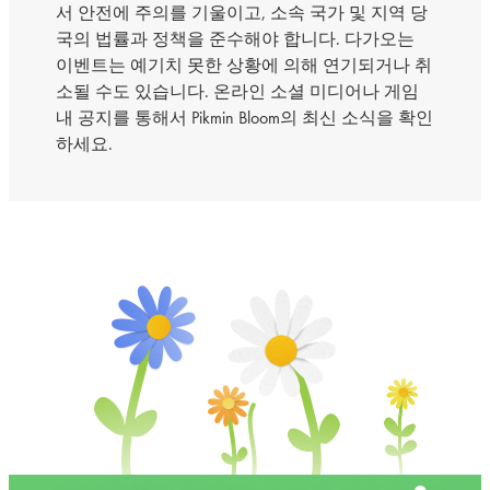
서 안전에 주의를 기울이고, 소속 국가 및 지역 당
국의 법률과 정책을 준수해야 합니다. 다가오는
이벤트는 예기치 못한 상황에 의해 연기되거나 취
소될 수도 있습니다. 온라인 소셜 미디어나 게임
내 공지를 통해서 Pikmin Bloom의 최신 소식을 확인
하세요.