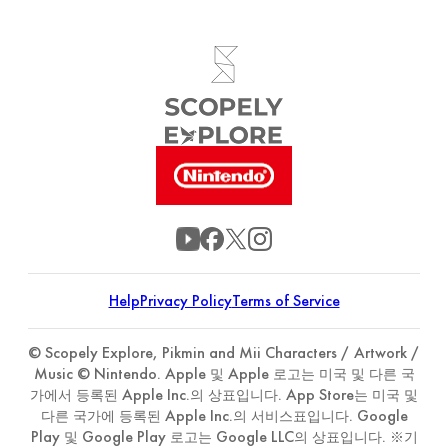
Help
Privacy Policy
Terms of Service
© Scopely Explore, Pikmin and Mii Characters / Artwork /
Music © Nintendo. Apple 및 Apple 로고는 미국 및 다른 국
가에서 등록된 Apple Inc.의 상표입니다. App Store는 미국 및
다른 국가에 등록된 Apple Inc.의 서비스표입니다. Google
Play 및 Google Play 로고는 Google LLC의 상표입니다. ※기