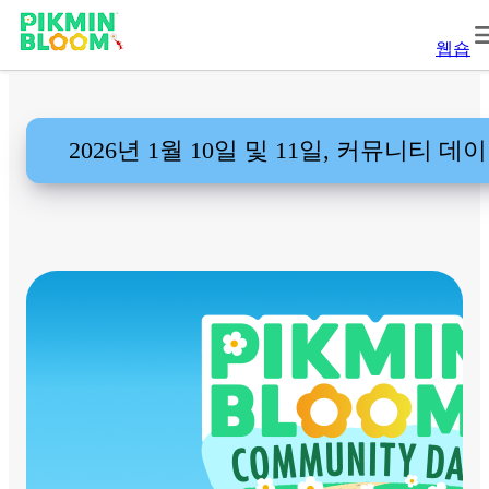
웹숍
2026년 1월 10일 및 11일, 커뮤니티 데이