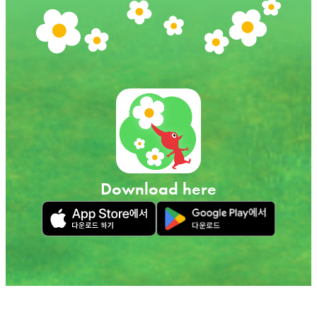
Download here