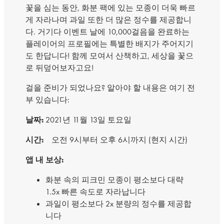
꽃을 심는 동안, 화분 팩에 있는 모종이 더욱 빠르
게 자라나며 과일 또한 더 많은 정수를 제공합니
다. 거기다 이벤트 날에 10,000걸음을 완료하는
플레이어의 프로필에는 특별한 배지가 주어지기
도 한답니다! 함께 모여서 산책하고, 세상을 꽃으
로 뒤덮어보자고요!
걸을 준비가 되었나요? 알아야 할 내용은 여기 전
부 있습니다:
날짜:
2021년 11월 13일 토요일
시간:
오전 9시부터 오후 6시까지 (현지 시간)
앱 내 보상:
화분 속의 피크민 모종이 평소보다 대략
1.5x 빠른 속도로 자라납니다
과일이 평소보다 2x 분량의 정수를 제공합
니다