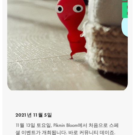
2021년 11월 5일
11월 13일 토요일, Pikmin Bloom에서 처음으로 스페
셜 이벤트가 개최됩니다. 바로 커뮤니티 데이죠.