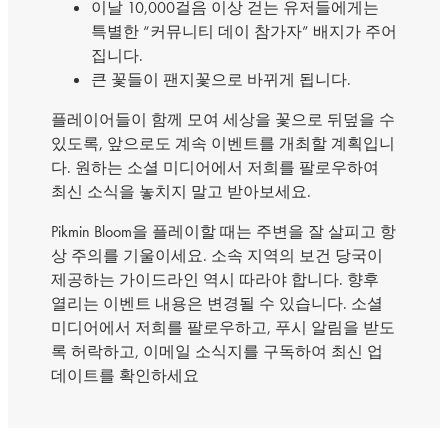
이날 10,000걸음 이상 걷는 유저들에게는
특별한 “커뮤니티 데이 참가자” 배지가 주어
집니다.
큰 꽃들이 팬지꽃으로 바뀌게 됩니다.
플레이어들이 함께 모여 세상을 꽃으로 뒤덮을 수
있도록, 앞으로도 계속 이벤트를 개최할 계획입니
다. 원하는 소셜 미디어에서 저희를 팔로우하여
최신 소식을 놓치지 말고 받아보세요.
Pikmin Bloom을 플레이할 때는 주변을 잘 살피고 항
상 주의를 기울이세요. 소속 지역의 보건 당국이
제공하는 가이드라인 역시 따라야 합니다. 향후
열리는 이벤트 내용은 변경될 수 있습니다. 소셜
미디어에서 저희를 팔로우하고, 푸시 알림을 받도
록 허락하고, 이메일 소식지를 구독하여 최신 업
데이트를 확인하세요