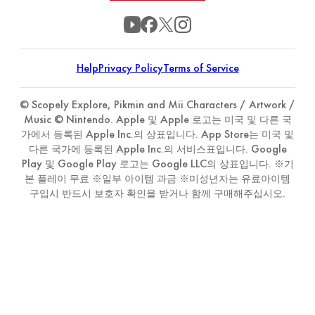
Help
Privacy Policy
Terms of Service
© Scopely Explore, Pikmin and Mii Characters / Artwork /
Music © Nintendo. Apple 및 Apple 로고는 미국 및 다른 국
가에서 등록된 Apple Inc.의 상표입니다. App Store는 미국 및
다른 국가에 등록된 Apple Inc.의 서비스표입니다. Google
Play 및 Google Play 로고는 Google LLC의 상표입니다. ※기
본 플레이 무료 ※일부 아이템 과금 ※미성년자는 유료아이템
구입시 반드시 보호자 확인을 받거나 함께 구매해주십시오.