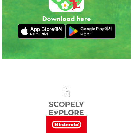
Download here