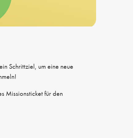
 Schrittziel, um eine neue
mmeln!
 Missionsticket für den