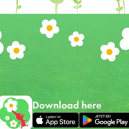
Download here