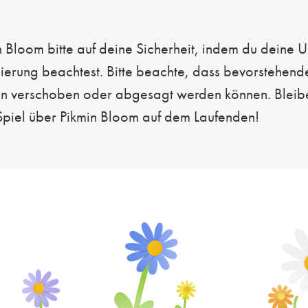
n Bloom bitte auf deine Sicherheit, indem du dein
erung beachtest. Bitte beachte, dass bevorstehend
 verschoben oder abgesagt werden können. Bleibe 
piel über Pikmin Bloom auf dem Laufenden!