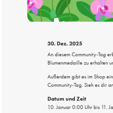
30. Dez. 2025
An diesem Community-Tag erbl
Blumenmedaille zu erhalten u
Außerdem gibt es im Shop ein 
Community-Tag. Sieh es dir a
Datum und Zeit
10. Januar 0:00 Uhr bis 11. J